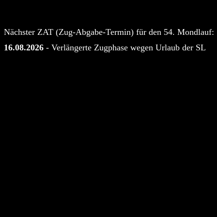
Nächster ZAT (Zug-Abgabe-Termin) für den 54. Mondlauf:
16.08.2026
- Verlängerte Zugphase wegen Urlaub der SL