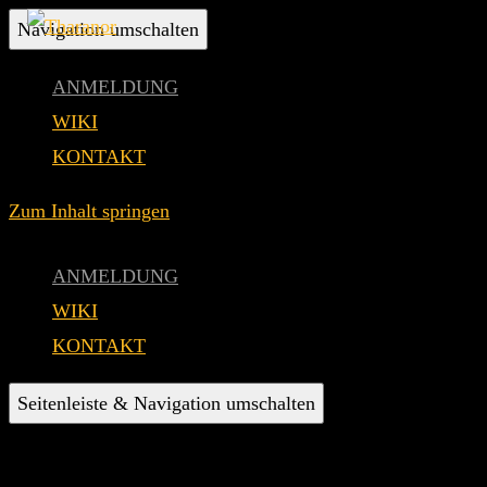
Navigation umschalten
ANMELDUNG
WIKI
KONTAKT
Zum Inhalt springen
ANMELDUNG
WIKI
KONTAKT
Seitenleiste & Navigation umschalten