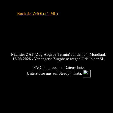
Siehe auch:
Buch der Zeit 6 (24. ML)
Nächster ZAT (Zug-Abgabe-Termin) für den 54. Mondlauf:
16.08.2026
- Verlängerte Zugphase wegen Urlaub der SL
FAQ
|
Impressum
|
Datenschutz
Unterstütze uns auf Steady!
| Insta: