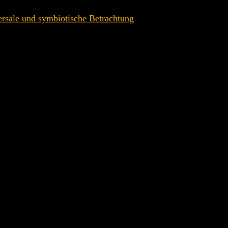
ersale und symbiotische Betrachtung