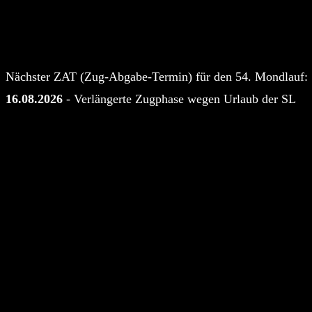
Nächster ZAT (Zug-Abgabe-Termin) für den 54. Mondlauf:
16.08.2026
- Verlängerte Zugphase wegen Urlaub der SL