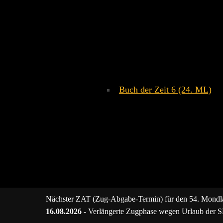
Siehe auch:
Buch der Zeit 6 (24. ML)
Nächster ZAT (Zug-Abgabe-Termin) für den 54. Mondl
16.08.2026
- Verlängerte Zugphase wegen Urlaub der 