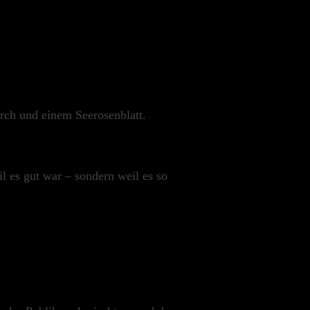
rch und einem Seerosenblatt.
l es gut war – sondern weil es so