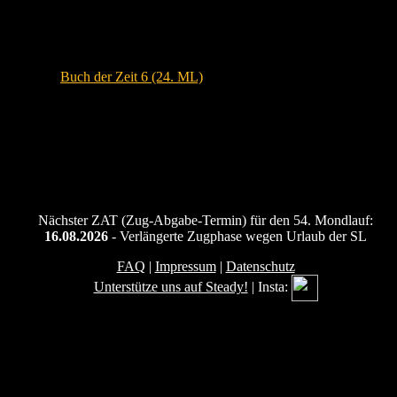
Vollständige Forschungen nur in den Archiven einsehbar.
Siehe auch:
Buch der Zeit 6 (24. ML)
Nächster ZAT (Zug-Abgabe-Termin) für den 54. Mondlauf:
16.08.2026
- Verlängerte Zugphase wegen Urlaub der SL
FAQ
|
Impressum
|
Datenschutz
Unterstütze uns auf Steady!
| Insta: