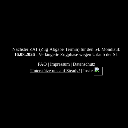
Nächster ZAT (Zug-Abgabe-Termin) für den 54. Mondlauf:
16.08.2026
- Verlängerte Zugphase wegen Urlaub der SL
FAQ
|
Impressum
|
Datenschutz
Unterstütze uns auf Steady!
| Insta: