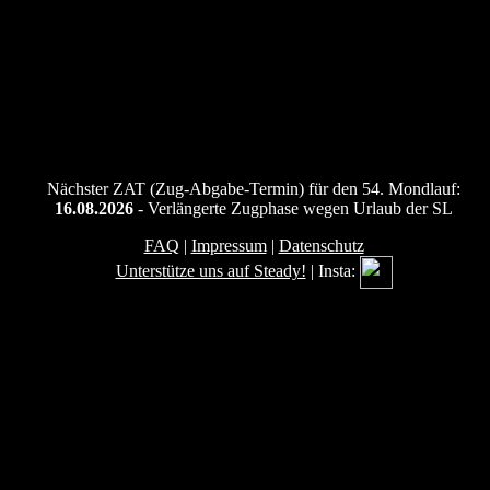
Nächster ZAT (Zug-Abgabe-Termin) für den 54. Mondlauf:
16.08.2026
- Verlängerte Zugphase wegen Urlaub der SL
FAQ
|
Impressum
|
Datenschutz
Unterstütze uns auf Steady!
| Insta: