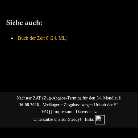
Siehe auch:
Buch der Zeit 6 (24. ML)
Nächster ZAT (Zug-Abgabe-Termin) für den 54. Mondlauf:
16.08.2026
- Verlängerte Zugphase wegen Urlaub der SL
FAQ
|
Impressum
|
Datenschutz
Unterstütze uns auf Steady!
| Insta: