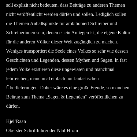
soll explizit nicht bedeuten, dass Beiträge zu anderen Themen
nicht veröffentlicht werden dürfen und sollen. Lediglich sollen
die Themen Anhaltspunkte für ambitioniert Schreiber und
Schreiberinnen sein, denen es ein Anliegen ist, die eigene Kultur
für die anderen Völker dieser Welt zugänglich zu machen.
Weniges transportiert die Seele eines Volkes so sehr wie dessen
Geschichten und Legenden, dessen Mythen und Sagen. In fast
jedem Volke existieren diese ungewissen und manchmal
lehrreichen, manchmal einfach nur fantastischen
Überlieferungen. Daher wäre es eine große Freude, so manchen
Beitrag zum Thema „Sagen & Legenden“ veröffentlichen zu
dürfen.
Hjel’Raan
Oberster Schriftführer der Ntal’Hrom