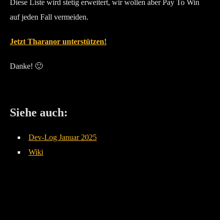
Diese Liste wird stetig erweitert, wir wollen aber Pay To Win
auf jeden Fall vermeiden.
Jetzt Tharanor unterstützen!
Danke! 🙂
Siehe auch:
Dev-Log Januar 2025
Wiki