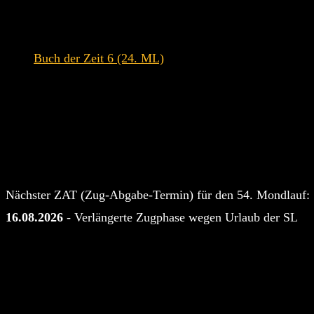
Siehe auch:
Buch der Zeit 6 (24. ML)
Nächster ZAT (Zug-Abgabe-Termin) für den 54. Mondlauf:
16.08.2026
- Verlängerte Zugphase wegen Urlaub der SL