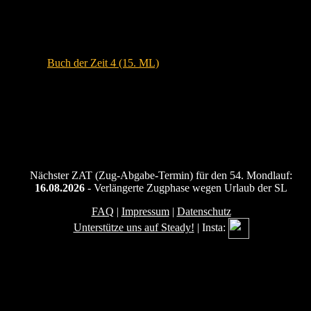
Sorgenweber
Siehe auch:
Buch der Zeit 4 (15. ML)
Nächster ZAT (Zug-Abgabe-Termin) für den 54. Mondlauf:
16.08.2026
- Verlängerte Zugphase wegen Urlaub der SL
FAQ
|
Impressum
|
Datenschutz
Unterstütze uns auf Steady!
| Insta: