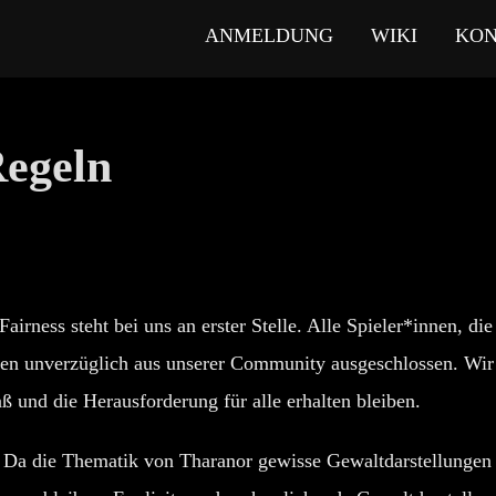
ANMELDUNG
WIKI
KON
egeln
 Fairness steht bei uns an erster Stelle. Alle Spieler*innen, di
den unverzüglich aus unserer Community ausgeschlossen. Wir 
ß und die Herausforderung für alle erhalten bleiben.
: Da die Thematik von Tharanor gewisse Gewaltdarstellungen b