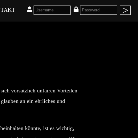
TAKT
e sich vorsätzlich unfairen Vorteilen
glauben an ein ehrliches und
einhalten könnte, ist es wichtig,