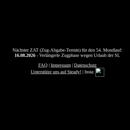
Nächster ZAT (Zug-Abgabe-Termin) für den 54. Mondlauf:
16.08.2026
- Verlängerte Zugphase wegen Urlaub der SL
FAQ
|
Impressum
|
Datenschutz
Unterstütze uns auf Steady!
| Insta: