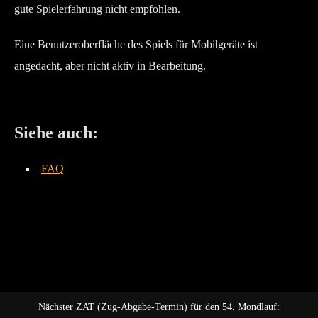
gute Spielerfahrung nicht empfohlen.
Eine Benutzeroberfläche des Spiels für Mobilgeräte ist
angedacht, aber nicht aktiv in Bearbeitung.
Siehe auch:
FAQ
Nächster ZAT (Zug-Abgabe-Termin) für den 54. Mondlauf: