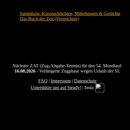
Siehe auch:
Sammlung: Kurznachrichten, Mitteilungen & Gerüchte
Das Buch der Zeit (Verzeichnis)
Nächster ZAT (Zug-Abgabe-Termin) für den 54. Mondlauf:
16.08.2026
- Verlängerte Zugphase wegen Urlaub der SL
FAQ
|
Impressum
|
Datenschutz
Unterstütze uns auf Steady!
| Insta: